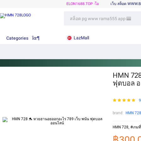
ELON1688.TOP -โอ
เว็บ สล็อต WWW.
LazMall
Categories
HMN 728 
ฟุตบอล อ
9
brand:
HMN 72
HMN 728, #เกมที
฿300.