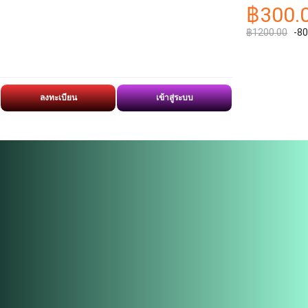
฿300.
฿1200.00
-8
ลงทะเบียน
เข้าสู่ระบบ