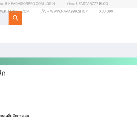
็อต BIKEADVISORPRO COM LOGIN
สล็อต UFASTAR777 BLOG
WW.KHAO555.COM
เว็บ -- WWW.NAVA999.SHOP
XSJ 099
ีก
่ยนเคล็ดลับการเล่น