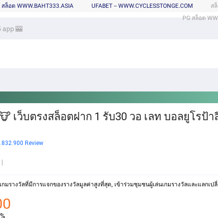
บ สล็อต WWW.BAHT333.ASIA
UFABET -- WWW.CYCLESSTONGE.COM
สล
PG สล็อต W
🐮 เว็บตรงสล็อตฝาก 1 รับ30 วอ เลท บอลยูโรป้าล
.832.900 Review
มรางวัลที่มีการแจกของรางวัลมูลค่าสูงที่สุด, เข้าร่วมชุมชนผู้เล่นเกมรางวัลและแลกเปลี
00
0%