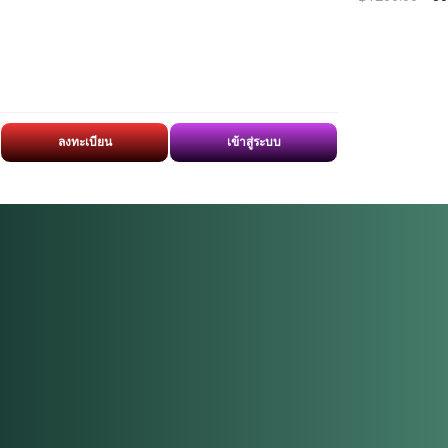
ลงทะเบียน
เข้าสู่ระบบ