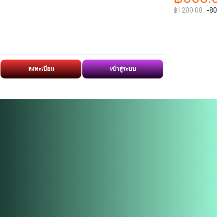
฿1200.00
-8
ลงทะเบียน
เข้าสู่ระบบ