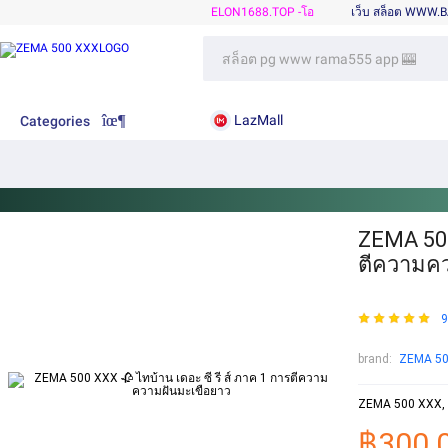
ELON1688.TOP -โอ
เว็บ สล็อต WWW.
LazMall
Categories
ZEMA 500 
ตีความค
9
brand:
ZEMA 50
ZEMA 500 XXX, ยู
฿300.